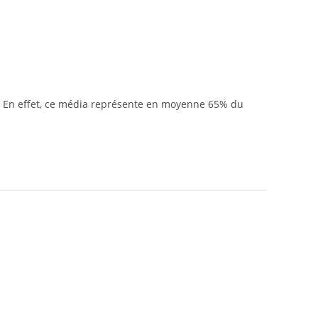
é. En effet, ce média représente en moyenne 65% du