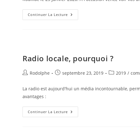
Continuer La Lecture
Radio locale, pourquoi ?
Rodolphe
septembre 23, 2019
2019
/
comm
La radio est aujourd'hui un média incontournable, p
avantages :
Continuer La Lecture