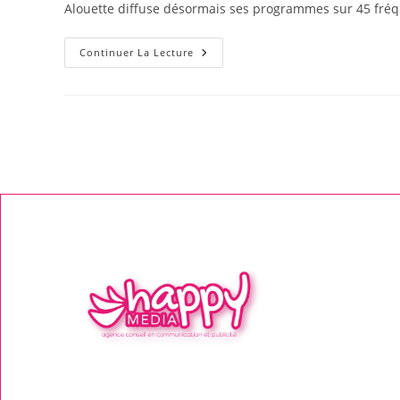
Alouette diffuse désormais ses programmes sur 45 fréq
Continuer La Lecture