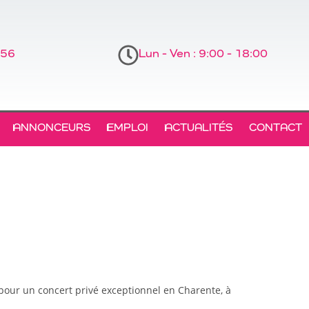
 56
Lun - Ven : 9:00 - 18:00
ANNONCEURS
EMPLOI
ACTUALITÉS
CONTACT
 pour un concert privé exceptionnel en Charente, à