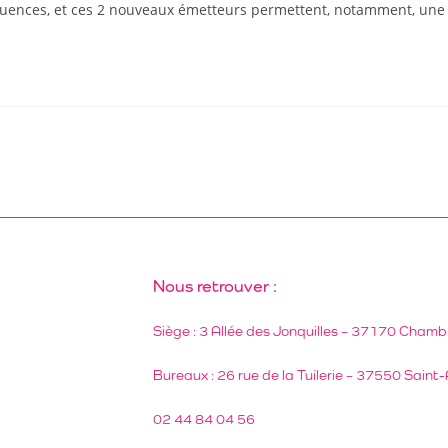
uences, et ces 2 nouveaux émetteurs permettent, notamment, une c
Nous retrouver :
Siège : 3 Allée des Jonquilles – 37170 Chamb
Bureaux : 26 rue de la Tuilerie – 37550 Saint-
02 44 84 04 56