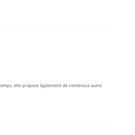
temps, elle propose également de nombreux autre