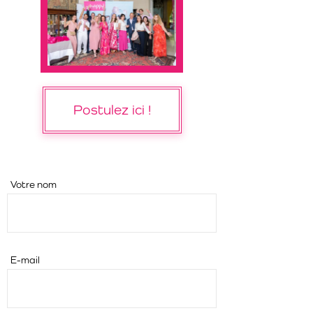
Postulez ici !
Votre nom
E-mail