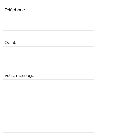
Téléphone
Objet
Votre message