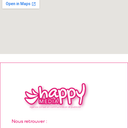
Nous retrouver :