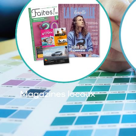
Magazines locaux