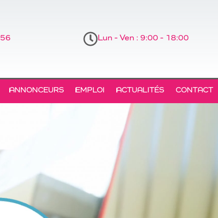
 56
Lun - Ven : 9:00 - 18:00
ANNONCEURS
EMPLOI
ACTUALITÉS
CONTACT