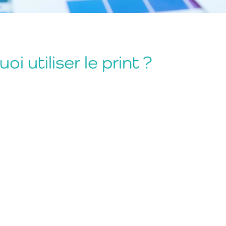
oi utiliser le print ?