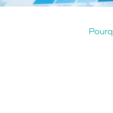
Pourqu