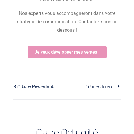
Nos experts vous accompagneront dans votre
stratégie de communication. Contactez-nous ci-
dessous !
Je veux développer mes ventes !
Article Précédent
Article Suivant
Autre Actualité