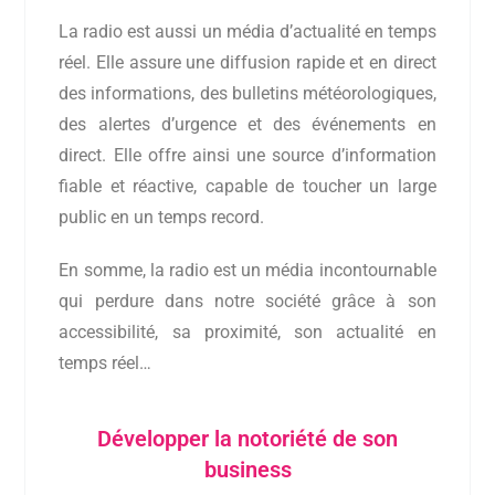
La radio est aussi un média d’actualité en temps
réel. Elle assure une diffusion rapide et en direct
des informations, des bulletins météorologiques,
des alertes d’urgence et des événements en
direct. Elle offre ainsi une source d’information
fiable et réactive, capable de toucher un large
public en un temps record.
En somme, la radio est un média incontournable
qui perdure dans notre société grâce à son
accessibilité, sa proximité, son actualité en
temps réel…
Développer la notoriété de son
business