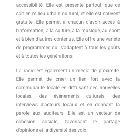
accessibilité. Elle est présente partout, que ce
soit en milieu urbain ou rural, et elle est souvent
gratuite. Elle permet à chacun d’avoir accès à
l’information, à la culture, à la musique, au sport
et à bien d’autres contenus. Elle offre une variété
de programmes qui s’adaptent à tous les goûts
et à toutes les générations.
La radio est également un média de proximité.
Elle permet de créer un lien fort avec la
communauté locale en diffusant des nouvelles
locales, des événements culturels, des
interviews d’acteurs locaux et en donnant la
parole aux auditeurs. Elle est un vecteur de
cohésion sociale, favorisant le partage
d’opinions et la diversité des voix.