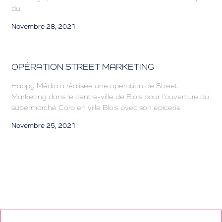
du
Novembre 28, 2021
OPÉRATION STREET MARKETING
Happy Média a réalisée une opération de Street
Marketing dans le centre-ville de Blois pour l’ouverture du
supermarché Cora en ville Blois avec son épicerie
Novembre 25, 2021