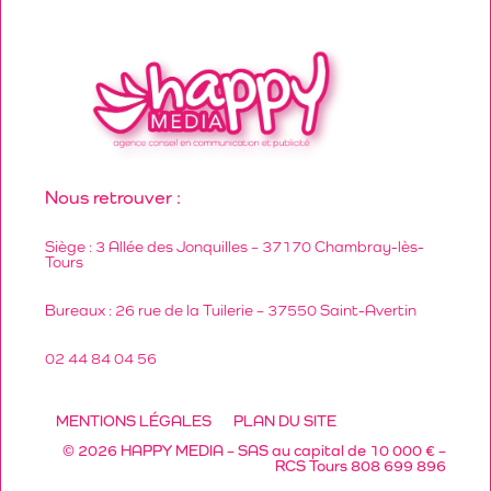
Nous retrouver :
Siège : 3 Allée des Jonquilles – 37170 Chambray-lès-
Tours
Bureaux : 26 rue de la Tuilerie – 37550 Saint-Avertin
02 44 84 04 56
MENTIONS LÉGALES
PLAN DU SITE
© 2026 HAPPY MEDIA – SAS au capital de 10 000 € –
RCS Tours 808 699 896