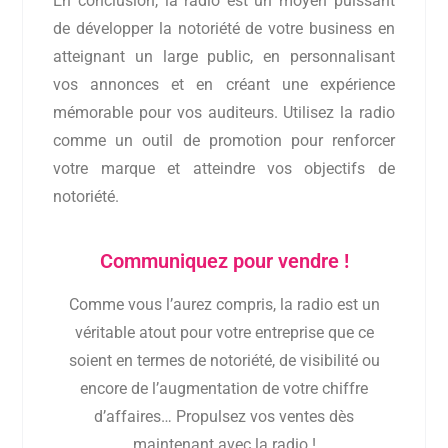
En conclusion, la radio est un moyen puissant
de développer la notoriété de votre business en
atteignant un large public, en personnalisant
vos annonces et en créant une expérience
mémorable pour vos auditeurs. Utilisez la radio
comme un outil de promotion pour renforcer
votre marque et atteindre vos objectifs de
notoriété.
Communiquez pour vendre !
Comme vous l’aurez compris, la radio est un
véritable atout pour votre entreprise que ce
soient en termes de notoriété, de visibilité ou
encore de l’augmentation de votre chiffre
d’affaires… Propulsez vos ventes dès
maintenant avec la radio !