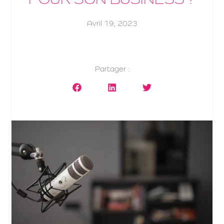
Avril 19, 2023
Partager :