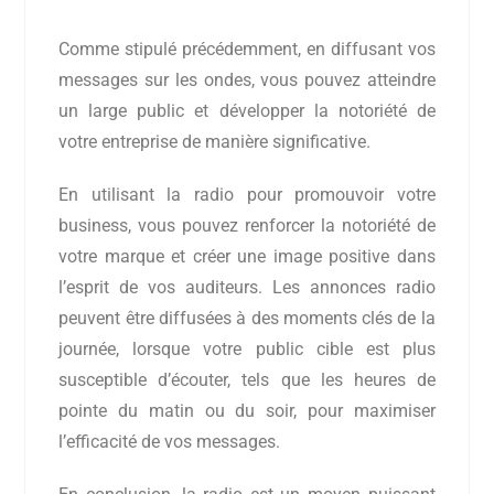
Comme stipulé précédemment, en diffusant vos
messages sur les ondes, vous pouvez atteindre
un large public et développer la notoriété de
votre entreprise de manière significative.
En utilisant la radio pour promouvoir votre
business, vous pouvez renforcer la notoriété de
votre marque et créer une image positive dans
l’esprit de vos auditeurs. Les annonces radio
peuvent être diffusées à des moments clés de la
journée, lorsque votre public cible est plus
susceptible d’écouter, tels que les heures de
pointe du matin ou du soir, pour maximiser
l’efficacité de vos messages.