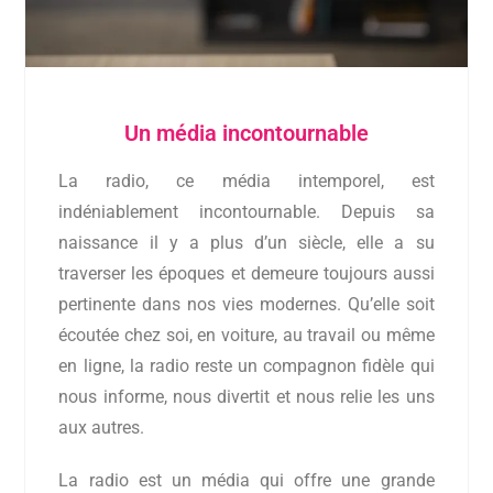
Un média incontournable
La radio, ce média intemporel, est
indéniablement incontournable. Depuis sa
naissance il y a plus d’un siècle, elle a su
traverser les époques et demeure toujours aussi
pertinente dans nos vies modernes. Qu’elle soit
écoutée chez soi, en voiture, au travail ou même
en ligne, la radio reste un compagnon fidèle qui
nous informe, nous divertit et nous relie les uns
aux autres.
La radio est un média qui offre une grande