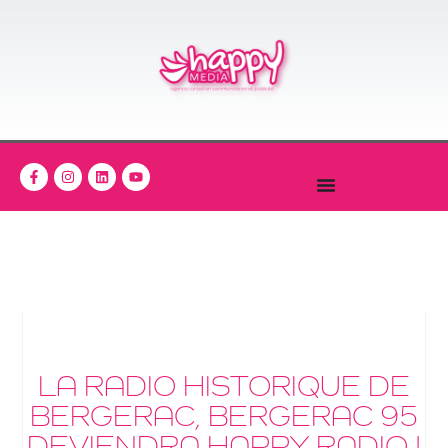
LA RADIO HISTORIQUE DE
BERGERAC, BERGERAC 95
DEVIENDRA HAPPY RADIO !