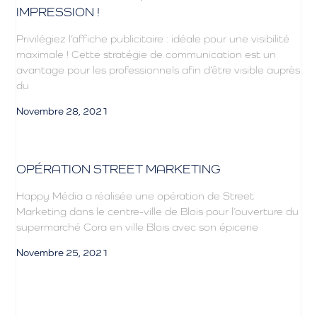
IMPRESSION !
Privilégiez l’affiche publicitaire : idéale pour une visibilité
maximale ! Cette stratégie de communication est un
avantage pour les professionnels afin d’être visible auprès
du
Novembre 28, 2021
OPÉRATION STREET MARKETING
Happy Média a réalisée une opération de Street
Marketing dans le centre-ville de Blois pour l’ouverture du
supermarché Cora en ville Blois avec son épicerie
Novembre 25, 2021