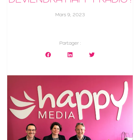
Mars 9, 2023
Partager :