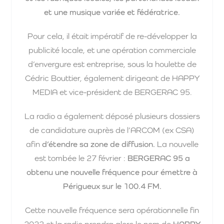
et une musique variée et fédératrice.
Pour cela, il était impératif de re-développer la
publicité locale, et une opération commerciale
d’envergure est entreprise, sous la houlette de
Cédric Bouttier, également dirigeant de HAPPY
MEDIA et vice-président de BERGERAC 95.
La radio a également déposé plusieurs dossiers
de candidature auprès de l’ARCOM (ex CSA)
afin
d’étendre sa zone de diffusion.
La nouvelle
est tombée le 27 février :
BERGERAC 95 a
obtenu une nouvelle fréquence pour émettre à
Périgueux sur le 100.4 FM.
Cette nouvelle fréquence sera opérationnelle fin