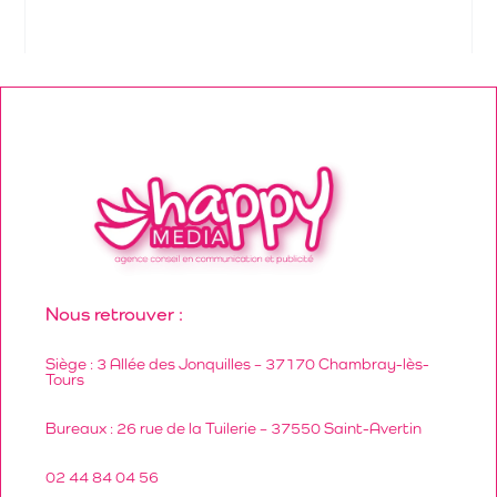
Nous retrouver :
Siège : 3 Allée des Jonquilles – 37170 Chambray-lès-
Tours
Bureaux : 26 rue de la Tuilerie – 37550 Saint-Avertin
02 44 84 04 56