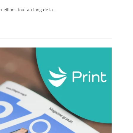
ueillons tout au long de la…