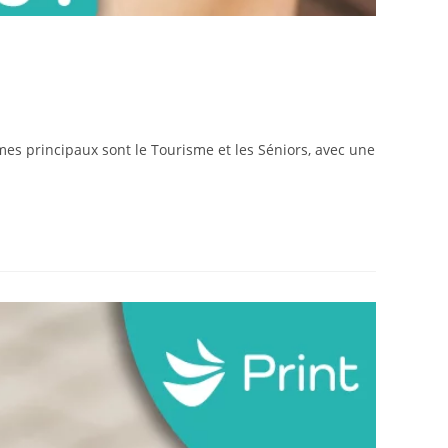
mes principaux sont le Tourisme et les Séniors, avec une