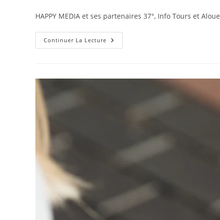
HAPPY MEDIA et ses partenaires 37°, Info Tours et Aloue
Continuer La Lecture