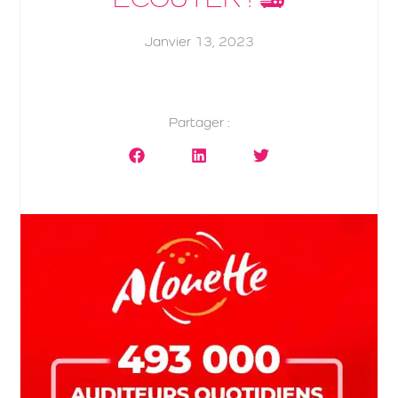
Janvier 13, 2023
Partager :