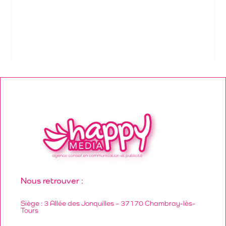
Nous retrouver :
Siège : 3 Allée des Jonquilles – 37170 Chambray-lès-
Tours