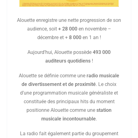
Alouette enregistre une nette progression de son
audience, soit
+ 28 000
en novembre –
décembre et +
8 0
00
en 1 an !
Aujourd’hui, Alouette possède
493 000
auditeurs quotidiens
!
Alouette se définie comme une
radio musicale
de divertissement et de proximité
. Le choix
d’une programmation musicale généraliste et
constituée des principaux hits du moment
positionne Alouette comme une
station
musicale incontournable
.
La radio fait également partie du groupement