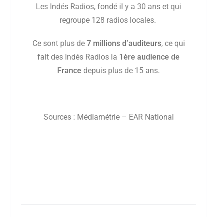
Les Indés Radios, fondé il y a 30 ans et qui
regroupe 128 radios locales.
Ce sont plus de
7 millions d’auditeurs
, ce qui
fait des Indés Radios la
1ère audience de
France
depuis plus de 15 ans.
Sources : Médiamétrie – EAR National