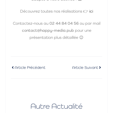
Découvrez toutes nos réalisations 👉
ici
Contactez-nous au
02 44 84 04 56
ou par mail
contact@happy-media.pub
pour une
présentation plus détaillée 😉
Article Précédent
Article Suivant
Autre Actualité