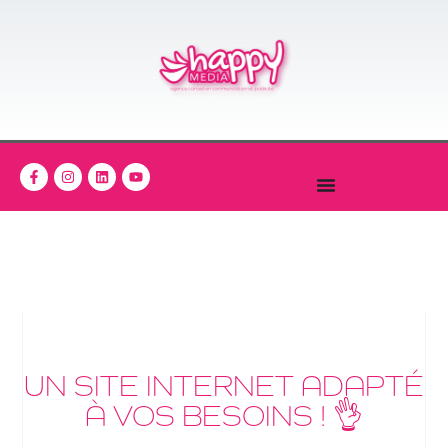
UN SITE INTERNET ADAPTÉ
À VOS BESOINS ! 👌