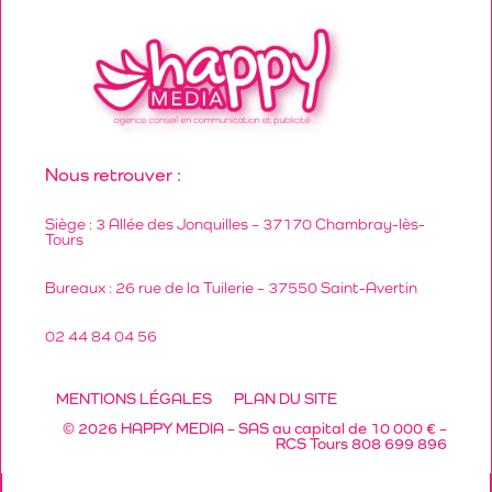
Nous retrouver :
Siège : 3 Allée des Jonquilles – 37170 Chambray-lès-
Tours
Bureaux : 26 rue de la Tuilerie – 37550 Saint-Avertin
02 44 84 04 56
MENTIONS LÉGALES
PLAN DU SITE
© 2026 HAPPY MEDIA – SAS au capital de 10 000 € –
RCS Tours 808 699 896