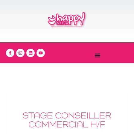
STAGE CONSEILLER
COMMERCIAL H/F