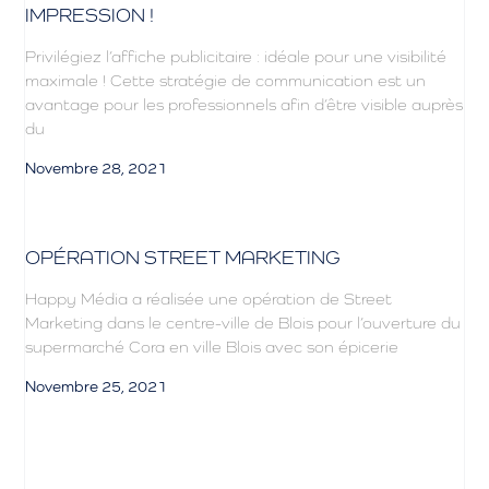
IMPRESSION !
Privilégiez l’affiche publicitaire : idéale pour une visibilité
maximale ! Cette stratégie de communication est un
avantage pour les professionnels afin d’être visible auprès
du
Novembre 28, 2021
OPÉRATION STREET MARKETING
Happy Média a réalisée une opération de Street
Marketing dans le centre-ville de Blois pour l’ouverture du
supermarché Cora en ville Blois avec son épicerie
Novembre 25, 2021