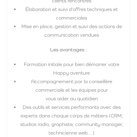
clients rencontrés
Élaboration et suivi d’offres techniques et
commerciales
Mise en place, gestion et suivi des actions de
communication vendues
Les avantages :
Formation initiale pour bien démarrer votre
Happy aventure
Accompagnement par la conseillère
commerciale et les équipes pour
vous aider au quotidien
Des outils et services performants avec des
experts dans chaque corps de métiers (CRM,
studios radio, graphiste, community manager,
technicienne web…)