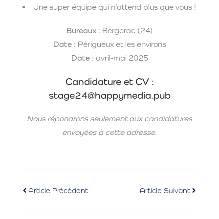
Une super équipe qui n’attend plus que vous !
Bureaux :
Bergerac (24)
Date :
Périgueux et les environs
Date :
avril-mai 2025
Candidature et CV :
stage24@happymedia.pub
Nous répondrons seulement aux candidatures
envoyées à cette adresse.
Article Précédent
Article Suivant