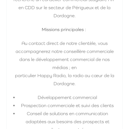
en CDD sur le secteur de Périgueux et de la
Dordogne.
Missions principales :
Au contact direct de notre clientèle, vous
accompagnerez notre conseillère commerciale
dans le développement commercial de nos
médias ; en
particulier Happy Radio, la radio au cœur de la
Dordogne.
Développement commercial
Prospection commerciale et suivi des clients
Conseil de solutions en communication
adaptées aux besoins des prospects et