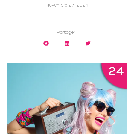
Novembre 27, 2024
Partager :