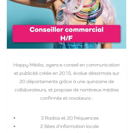
Happy Média, agence conseil en communication
et publicité créée en 2015, évolue désormais sur
20 départements grâce à une quinzaine de
collaborateurs, et propose de nombreux médias
confirmés et novateurs :
3 Radios et 20 fréquences
2 Sites d’information locale