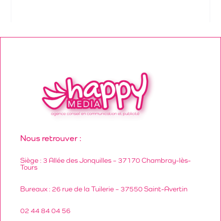
Nous retrouver :
Siège : 3 Allée des Jonquilles – 37170 Chambray-lès-
Tours
Bureaux : 26 rue de la Tuilerie – 37550 Saint-Avertin
02 44 84 04 56