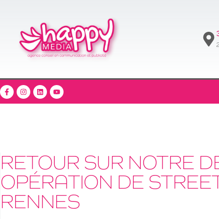
2
RETOUR SUR NOTRE D
OPÉRATION DE STREE
RENNES