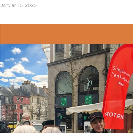
Janvier 15, 2025