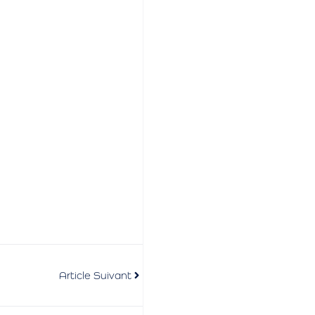
Article Suivant