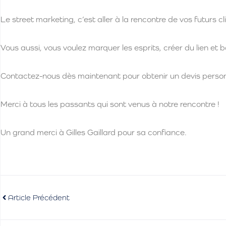
Le street marketing, c’est aller à la rencontre de vos futurs cl
Vous aussi, vous voulez marquer les esprits, créer du lien et boo
Contactez-nous dès maintenant pour obtenir un devis person
Merci à tous les passants qui sont venus à notre rencontre !
Un grand merci à Gilles Gaillard pour sa confiance.
Article Précédent