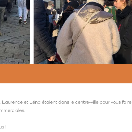
Laurence et Léna étaient dans le centre-ville pour vous faire
commerciales.
us !