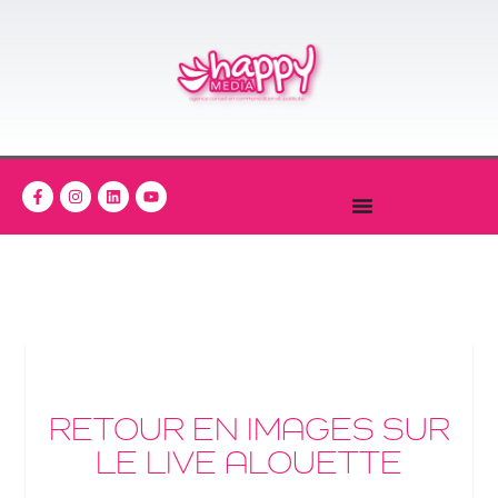
RETOUR EN IMAGES SUR
LE LIVE ALOUETTE