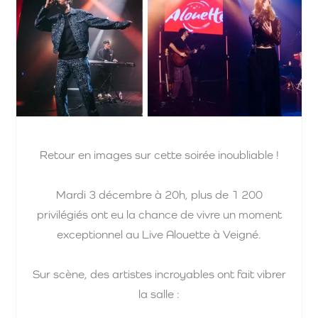
Retour en images sur cette soirée inoubliable !
Mardi 3 décembre à 20h, plus de 1 200
privilégiés ont eu la chance de vivre un moment
exceptionnel au Live Alouette à Veigné.
Sur scène, des artistes incroyables ont fait vibrer
la salle :