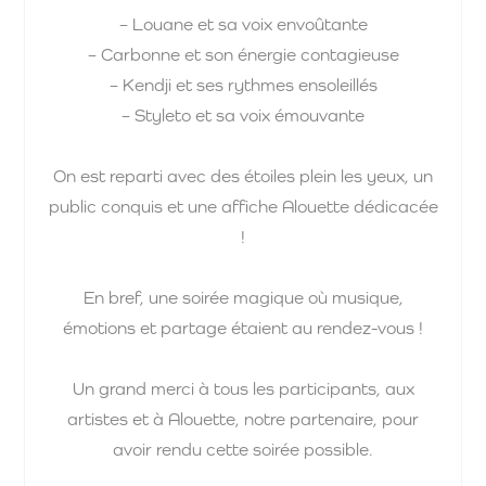
– Louane et sa voix envoûtante
– Carbonne et son énergie contagieuse
– Kendji et ses rythmes ensoleillés
– Styleto et sa voix émouvante
On est reparti avec des étoiles plein les yeux, un
public conquis et une affiche Alouette dédicacée
!
En bref, une soirée magique où musique,
émotions et partage étaient au rendez-vous !
Un grand merci à tous les participants, aux
artistes et à Alouette, notre partenaire, pour
avoir rendu cette soirée possible.