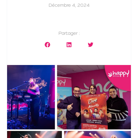
Décembre 4, 2024
Partager :