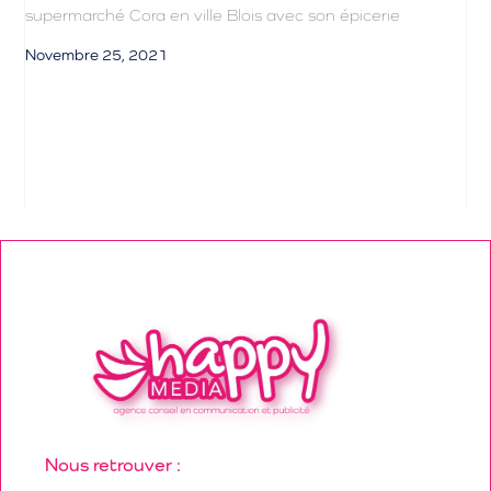
supermarché Cora en ville Blois avec son épicerie
Novembre 25, 2021
Nous retrouver :