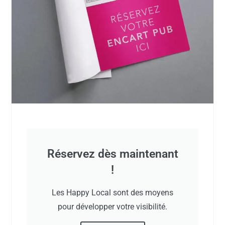
Réservez dès maintenant
!
Les Happy Local sont des moyens
pour développer votre visibilité.