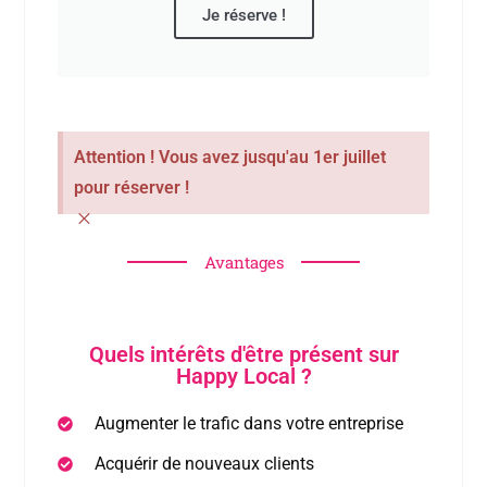
Je réserve !
Attention ! Vous avez jusqu'au 1er juillet
pour réserver !
×
Avantages
Quels intérêts d'être présent sur
Happy Local ?
Augmenter le trafic dans votre entreprise
Acquérir de nouveaux clients