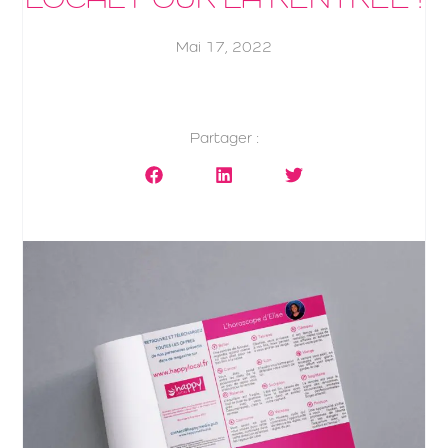
Mai 17, 2022
Partager :