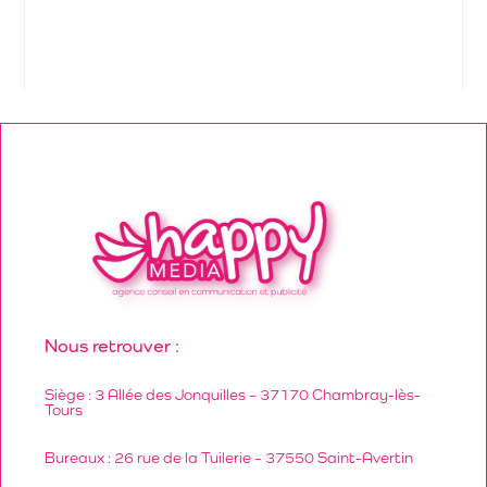
Nous retrouver :
Siège : 3 Allée des Jonquilles – 37170 Chambray-lès-
Tours
Bureaux : 26 rue de la Tuilerie – 37550 Saint-Avertin