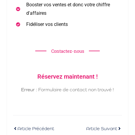
Booster vos ventes et donc votre chiffre
d'affaires
Fidéliser vos clients
Contactez-nous
Réservez maintenant !
Erreur :
Formulaire de contact non trouvé !
Article Précédent
Article Suivant