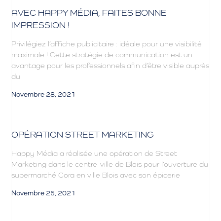
AVEC HAPPY MÉDIA, FAITES BONNE
IMPRESSION !
Privilégiez l’affiche publicitaire : idéale pour une visibilité
maximale ! Cette stratégie de communication est un
avantage pour les professionnels afin d’être visible auprès
du
Novembre 28, 2021
OPÉRATION STREET MARKETING
Happy Média a réalisée une opération de Street
Marketing dans le centre-ville de Blois pour l’ouverture du
supermarché Cora en ville Blois avec son épicerie
Novembre 25, 2021