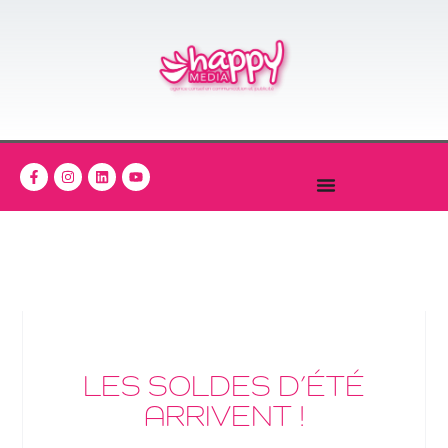
LES SOLDES D’ÉTÉ
ARRIVENT !