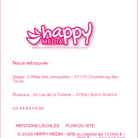
Nous retrouver :
Siège : 3 Allée des Jonquilles – 37170 Chambray-lès-
Tours
Bureaux : 26 rue de la Tuilerie – 37550 Saint-Avertin
02 44 84 04 56
MENTIONS LÉGALES
PLAN DU SITE
© 2026 HAPPY MEDIA – SAS au capital de 10 000 € –