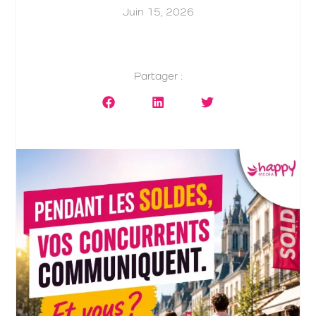
Juin 15, 2026
Partager :