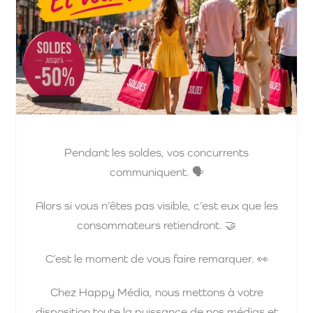
Pendant les soldes, vos concurrents
communiquent. 🗣️
Alors si vous n’êtes pas visible, c’est eux que les
consommateurs retiendront. 🤝
C’est le moment de vous faire remarquer. 👀
Chez Happy Média, nous mettons à votre
disposition toute la puissance de nos médias et