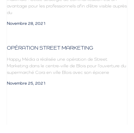
avantage pour les professionnels afin d’être visible auprès
du
Novembre 28, 2021
OPÉRATION STREET MARKETING
Happy Média a réalisée une opération de Street
Marketing dans le centre-ville de Blois pour l’ouverture du
supermarché Cora en ville Blois avec son épicerie
Novembre 25, 2021