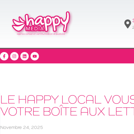
2
LE HAPPY LOCAL VOU
VOTRE BOÎTE AUX LETT
Novembre 24, 2025