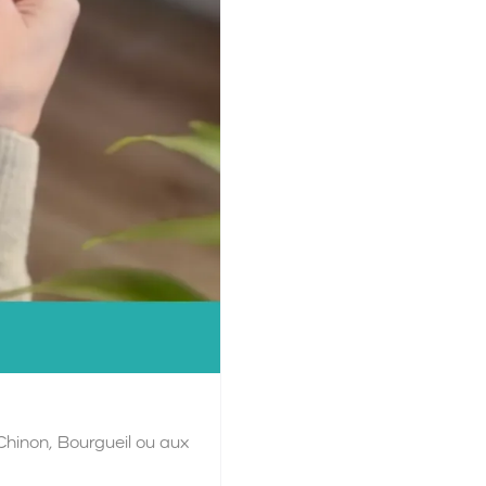
hinon, Bourgueil ou aux