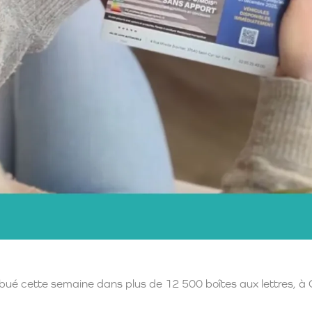
ué cette semaine dans plus de 12 500 boîtes aux lettres, à C