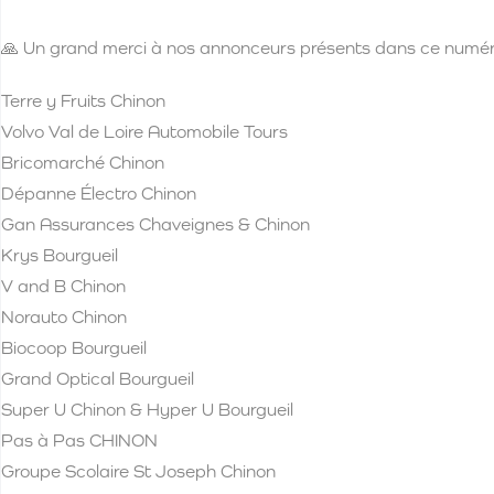
🙏 Un grand merci à nos annonceurs présents dans ce numér
Terre y Fruits Chinon
Volvo Val de Loire Automobile Tours
Bricomarché Chinon
Dépanne Électro Chinon
Gan Assurances Chaveignes & Chinon
Krys Bourgueil
V and B Chinon
Norauto Chinon
Biocoop Bourgueil
Grand Optical Bourgueil
Super U Chinon & Hyper U Bourgueil
Pas à Pas CHINON
Groupe Scolaire St Joseph Chinon