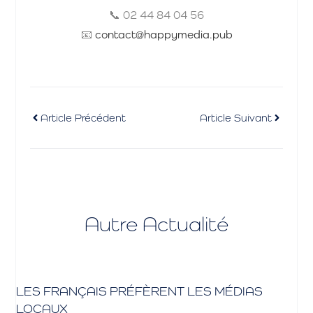
📞 02 44 84 04 56
📧
contact@happymedia.pub
Article Précédent
Article Suivant
Autre Actualité
LES FRANÇAIS PRÉFÈRENT LES MÉDIAS
LOCAUX