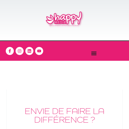
ENVIE DE FAIRE LA
DIFFÉRENCE ?