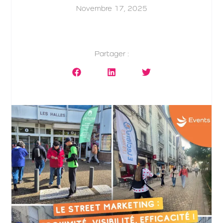
Novembre 17, 2025
Partager :