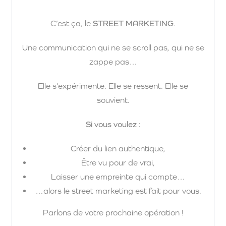
C’est ça, le
STREET MARKETING
.
Une communication qui ne se scroll pas, qui ne se
zappe pas…
Elle s’expérimente. Elle se ressent. Elle se
souvient.
Si vous voulez :
Créer du lien authentique,
Être vu pour de vrai,
Laisser une empreinte qui compte…
…alors le street marketing est fait pour vous.
Parlons de votre prochaine opération !