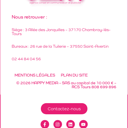
Nous retrouver :
Siège : 3 Allée des Jonquilles – 37170 Chambray-lès-
Tours
Bureaux : 26 rue de la Tuilerie – 37550 Saint-Avertin
02 44 84 04 56
MENTIONS LÉGALES
PLAN DU SITE
© 2026 HAPPY MEDIA – SAS au capital de 10 000 € –
RCS Tours 808 699 896
Contactez-nous