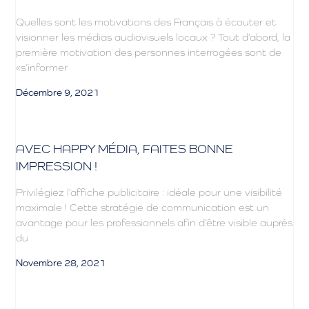
Quelles sont les motivations des Français à écouter et
visionner les médias audiovisuels locaux ? Tout d’abord, la
première motivation des personnes interrogées sont de
«s’informer
Décembre 9, 2021
AVEC HAPPY MÉDIA, FAITES BONNE
IMPRESSION !
Privilégiez l’affiche publicitaire : idéale pour une visibilité
maximale ! Cette stratégie de communication est un
avantage pour les professionnels afin d’être visible auprès
du
Novembre 28, 2021