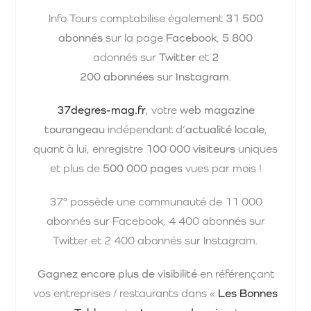
Info Tours comptabilise également
31 500
abonnés
sur la page
Facebook
,
5 800
adonnés sur
Twitter
et
2
200 abonnées
sur
Instagram
.
37degres-mag.fr
, votre
web magazine
tourangeau
indépendant d’
actualité locale
,
quant à lui, enregistre
100 000 visiteurs
uniques
et plus de
500 000 pages
vues par mois !
37° possède une communauté de 11 000
abonnés sur Facebook, 4 400 abonnés sur
Twitter et 2 400 abonnés sur Instagram.
Gagnez encore plus de visibilité
en référençant
vos entreprises / restaurants dans «
Les Bonnes