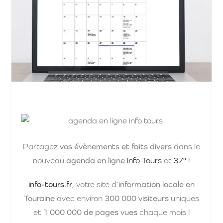
Partagez
vos évènements et faits divers
dans le
nouveau
agenda en ligne
Info Tours
et
37°
!
info-tours.fr
, votre site d’
information locale en
Touraine
avec environ
300 000 visiteurs
uniques
et
1 000 000 de pages vues
chaque mois !