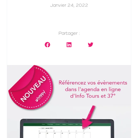
Janvier 24, 2022
Partager :