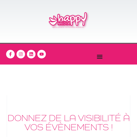
DONNEZ DE LA VISIBILITÉ À
VOS ÉVÈNEMENTS !