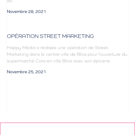
du
Novembre 28, 2021
OPÉRATION STREET MARKETING
Happy Média a réalisée une opération de Street
Marketing dans le centre-ville de Blois pour l’ouverture du
supermarché Cora en ville Blois avec son épicerie
Novembre 25, 2021