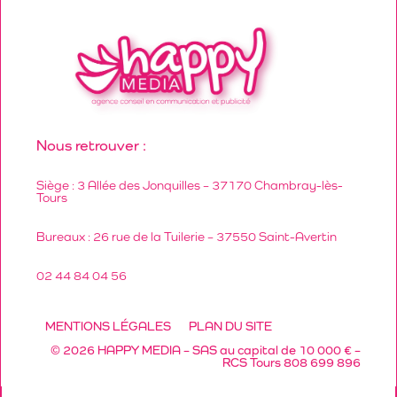
Nous retrouver :
Siège : 3 Allée des Jonquilles – 37170 Chambray-lès-
Tours
Bureaux : 26 rue de la Tuilerie – 37550 Saint-Avertin
02 44 84 04 56
MENTIONS LÉGALES
PLAN DU SITE
© 2026 HAPPY MEDIA – SAS au capital de 10 000 € –
RCS Tours 808 699 896