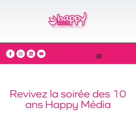
Revivez la soirée des 10
ans Happy Média