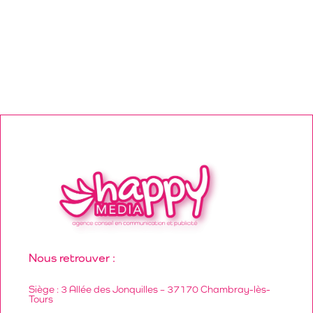
Nous retrouver :
Siège : 3 Allée des Jonquilles – 37170 Chambray-lès-
Tours